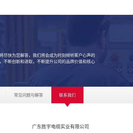
将尽快为您解答，我们将会成为时刻倾听客户心声的
，不断创新和进取，不断提升公司的品牌价值和核心
常见问题与解答
联系我们
广东胜宇电缆实业有限公司