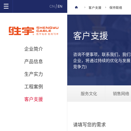
CN
|
EN
客户支援
保持联络
客户支援
企业简介
咨询不便事项，联系我们，我们
企业，将通过持续的优化与发展
产品信息
竞争力)
生产实力
工程案例
服务文化
销售网络
客户支援
请填写您的需求