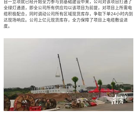
目一立项就已经开始全力参与到基础建设中来，公司对该项目打通了
全绿灯通道，即全公司所有供应均以该项目为前提，对项目上所需电
缆积极配合，同时调动公司所有区域现货库存，争取下单24小时内到
达现场响应。公司上亿元现货库存，全力保障了项目上电缆敷设进
度。