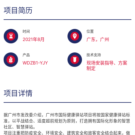
项目简历
时间
位置
2021年8月
广东，广州
产品
技术支持
WDZB1-YJY
现场安装指导、方案
制定
项目详情
据广州市发改委介绍，广州市国际健康驿站项目将按国家健康驿站标
准，以平战结合、适度超前规划为原则，打造拥有国际化形象的智慧
社区、智慧驿站。
项目注重把防疫安全、环境安全、建筑安全和旅客安全结合起来，做