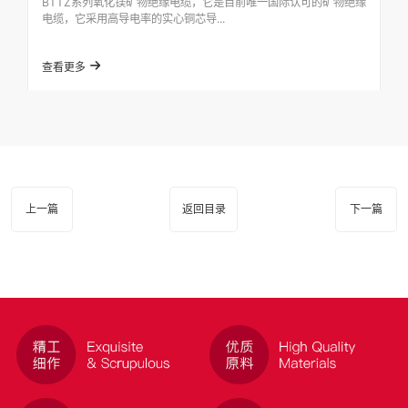
BTTZ系列氧化镁矿物绝缘电缆，它是目前唯一国际认可的矿物绝缘
电缆，它采用高导电率的实心铜芯导...
查看更多
上一篇
返回目录
下一篇