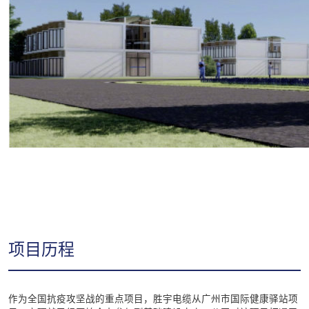
项目历程
作为全国抗疫攻坚战的重点项目，胜宇电缆从
广州市国际健康驿站项