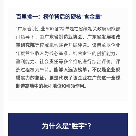
百里挑一：榜单背后的硬核“含金量”
“广东省制造业500强”榜单是在省级相关政府职能部
门指导下，由
广东省制造业协会、广东省发展和改
革研究院
等权威机构联合开展评选。该榜单以企业
年度营业收入为核心基准，结合企业的创新能力、
盈利能力、社会责任等多个维度进行综合评价，评
选过程极为严苛。
能够入选该榜单，不仅是企业规
模实力的象征，更是代表了该企业在广东这一全球
制造高地中的标杆地位和引领作用。
为什么是“胜宇”？