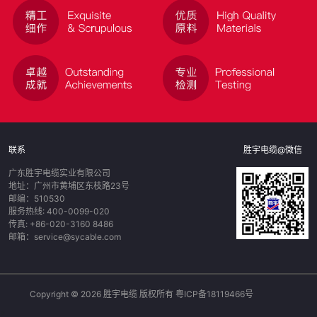
联系
胜宇电缆@微信
广东胜宇电缆实业有限公司
地址：广州市黄埔区东枝路23号
邮编：510530
服务热线: 400-0099-020
传真: +86-020-3160 8486
邮箱：service@sycable.com
Copyright © 2026 胜宇电缆 版权所有
粤ICP备18119466号
>