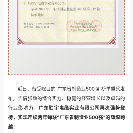
近日，备受瞩目的“广东省制造业500强”榜单重磅发
布。凭借强劲的综合实力、稳健的经营增长以及卓越的
行业影响力，
广东胜宇电缆实业有限公司再次强势登
榜，实现连续两年蝉联“广东省制造业500强”的辉煌跨
越！