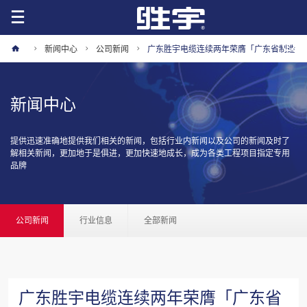
新闻中心
公司新闻
广东胜宇电缆连续两年荣膺「广东省制造
业500强」
新闻中心
提供迅速准确地提供我们相关的新闻，包括行业内新闻以及公司的新闻及时了
解相关新闻，更加地于是俱进，更加快速地成长，成为各类工程项目指定专用
品牌
公司新闻
行业信息
全部新闻
广东胜宇电缆连续两年荣膺「广东省