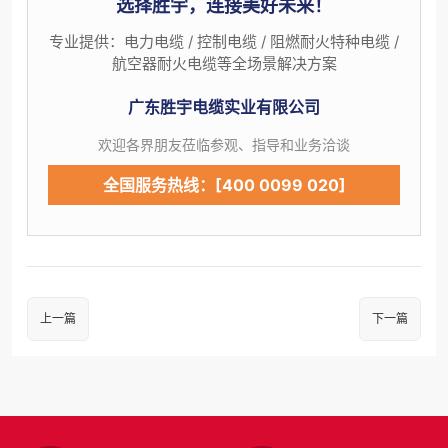
选择胜宇，连接美好未来！
专业提供：电力电缆 / 控制电缆 / 阻燃耐火特种电缆 /
航空器耐火电缆等全场景解决方案
广东胜宇电缆实业有限公司
欢迎各界朋友莅临参观、指导和业务洽谈
全国服务热线：[400 0099 020]
上一篇
下一篇